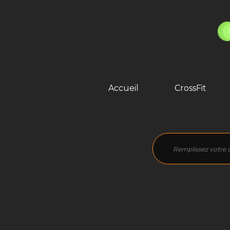
Accueil
CrossFit